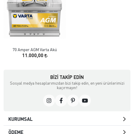
70 Amper AGM Varta Akü
11.000,00
BIZI TAKIP EDIN
Sosyal medya hesaplarımızdan bizi takip edin, en yeni ürünlerimizi
kaçırmayın!
KURUMSAL
ÖDEME