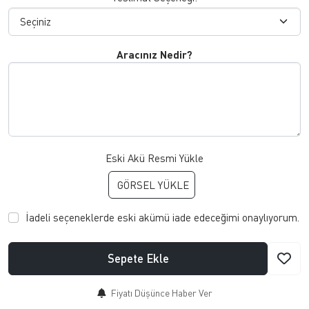
Aracınız Nedir?
Eski Akü Resmi Yükle
GÖRSEL YÜKLE
İadeli seçeneklerde eski akümü iade edeceğimi onaylıyorum.
Sepete Ekle
Fiyatı Düşünce Haber Ver