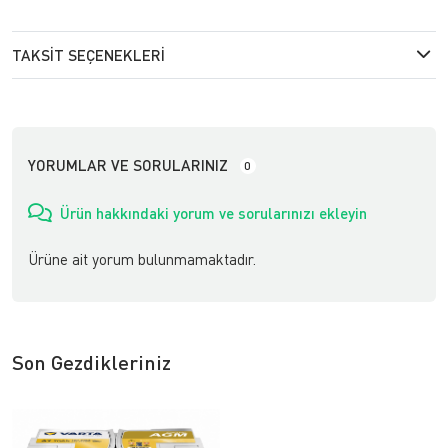
TAKSIT SEÇENEKLERI
YORUMLAR VE SORULARINIZ
0
Ürün hakkındaki yorum ve sorularınızı ekleyin
Ürüne ait yorum bulunmamaktadır.
Son Gezdikleriniz