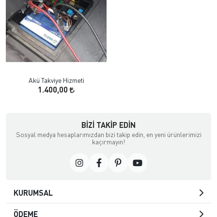
Akü Takviye Hizmeti
1.400,00
BIZI TAKIP EDIN
Sosyal medya hesaplarımızdan bizi takip edin, en yeni ürünlerimizi
kaçırmayın!
KURUMSAL
ÖDEME