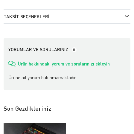
TAKSIT SEÇENEKLERI
YORUMLAR VE SORULARINIZ
0
Ürün hakkındaki yorum ve sorularınızı ekleyin
Ürüne ait yorum bulunmamaktadır.
Son Gezdikleriniz