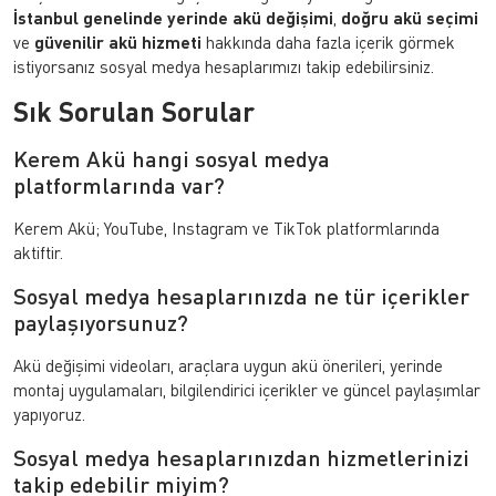
İstanbul genelinde yerinde akü değişimi
,
doğru akü seçimi
ve
güvenilir akü hizmeti
hakkında daha fazla içerik görmek
istiyorsanız sosyal medya hesaplarımızı takip edebilirsiniz.
Sık Sorulan Sorular
Kerem Akü hangi sosyal medya
platformlarında var?
Kerem Akü; YouTube, Instagram ve TikTok platformlarında
aktiftir.
Sosyal medya hesaplarınızda ne tür içerikler
paylaşıyorsunuz?
Akü değişimi videoları, araçlara uygun akü önerileri, yerinde
montaj uygulamaları, bilgilendirici içerikler ve güncel paylaşımlar
yapıyoruz.
Sosyal medya hesaplarınızdan hizmetlerinizi
takip edebilir miyim?